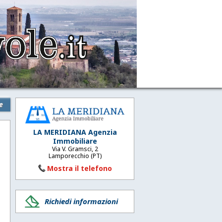
e
LA MERIDIANA Agenzia
Immobiliare
Via V. Gramsci, 2
Lamporecchio (PT)
Mostra il telefono
Richiedi informazioni