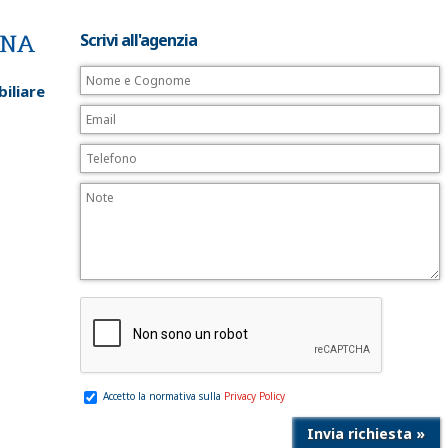
Scrivi all'agenzia
iliare
Accetto la normativa sulla
Privacy Policy