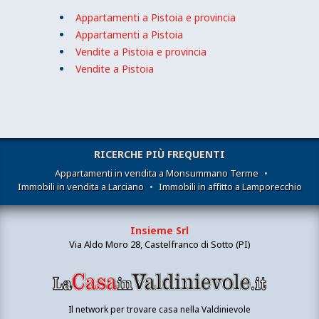
Appartamenti a Pistoia e provincia
Appartamenti a Pistoia
Vendite a Pistoia e provincia
Vendite a Pistoia
RICERCHE PIÙ FREQUENTI
Appartamenti in vendita a Monsummano Terme
•
Immobili in vendita a Larciano
•
Immobili in affitto a Lamporecchio
Insieme Srl
Via Aldo Moro 28, Castelfranco di Sotto (PI)
Il network per trovare casa nella Valdinievole