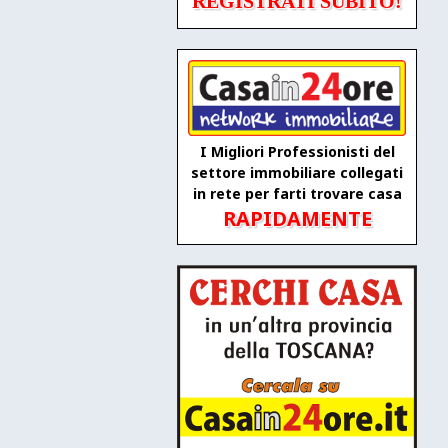
REGISTRATI SUBITO!
I Migliori Professionisti del
settore immobiliare collegati
in rete per farti trovare casa
RAPIDAMENTE