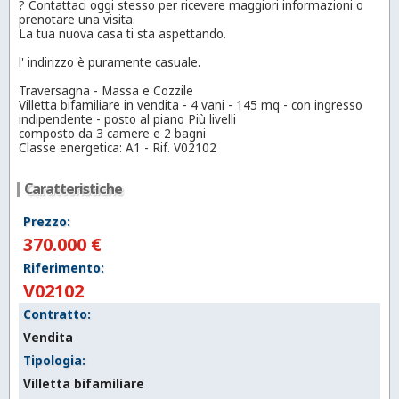
? Contattaci oggi stesso per ricevere maggiori informazioni o
prenotare una visita.
La tua nuova casa ti sta aspettando.
l' indirizzo è puramente casuale.
Traversagna - Massa e Cozzile
Villetta bifamiliare in vendita - 4 vani - 145 mq - con ingresso
indipendente - posto al piano Più livelli
composto da 3 camere e 2 bagni
Classe energetica: A1 - Rif. V02102
Caratteristiche
Prezzo:
370.000 €
Riferimento:
V02102
Contratto:
Vendita
Tipologia:
Villetta bifamiliare