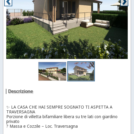
Descrizione
✨ LA CASA CHE HAI SEMPRE SOGNATO TI ASPETTA A
TRAVERSAGNA
Porzione di villetta bifamiliare libera su tre lati con giardino
privato
? Massa e Cozzile – Loc. Traversagna