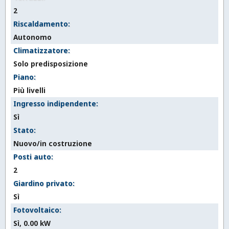
2
Riscaldamento:
Autonomo
Climatizzatore:
Solo predisposizione
Piano:
Più livelli
Ingresso indipendente:
Sì
Stato:
Nuovo/in costruzione
Posti auto:
2
Giardino privato:
Sì
Fotovoltaico:
Sì, 0.00 kW