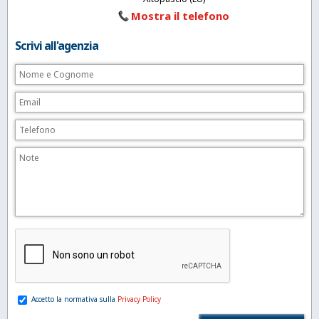
Mostra il telefono
Scrivi all'agenzia
Accetto la normativa sulla
Privacy Policy