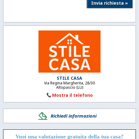
STILE CASA
Via Regina Margherita, 28/30
Altopascio (LU)
Mostra il telefono
Richiedi informazioni
Vuoi una valutazione
gratuita
della tua casa?